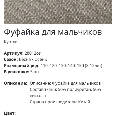
Фуфайка для мальчиков
Куртки
Артикул:
28012ои
Сезон:
Весна / Осень
Размерный ряд:
110, 120, 130, 140, 150 (8-12лет)
В упаковке:
5 шт
Описание:
Описание: Фуфайка для мальчиков
Состав ткани: 50% полиуретан, 50%
вискоза
Страна производитель: Китай
Цвет: