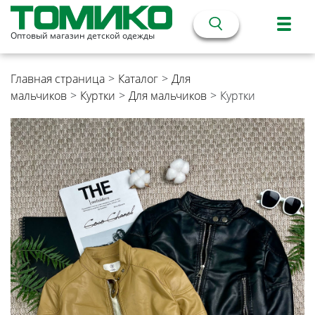
Оптовый магазин детской одежды
Главная страница
>
Каталог
>
Для
мальчиков
>
Куртки
>
Для мальчиков
>
Куртки