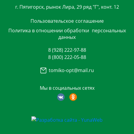
г. Пятигорск, рынок Лира, 29 ряд "Г", конт. 12
Пользовательское
соглашение
Политика в отношении обработки
персональных
данных
8 (928) 222-97-88
8 (800) 222-05-88
tomiko-opt@mail.ru
Мы в социальных сетях