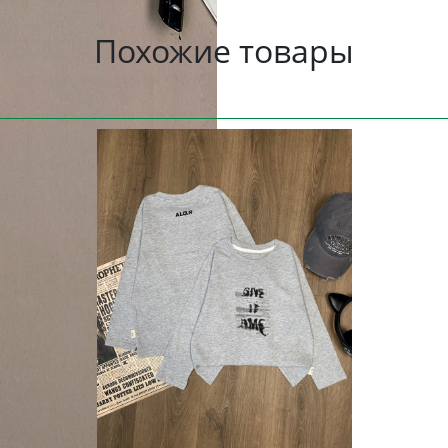
Похожие товары