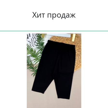
Хит продаж