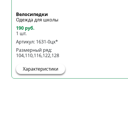
Велосипедки
Одежда для школы
190 руб.
1 шт.
Артикул: 1631-0цх*
Размерный ряд:
104,110,116,122,128
Характеристики