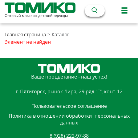
Оптовый магазин детской одежды
Главная страница
>
Каталог
Элемент не найден
Ваше процветание - наш успех!
г. Пятигорск, рынок Лира, 29 ряд "Г", конт. 12
Пользовательское
соглашение
Политика в отношении обработки
персональных
данных
8 (928) 222-97-88