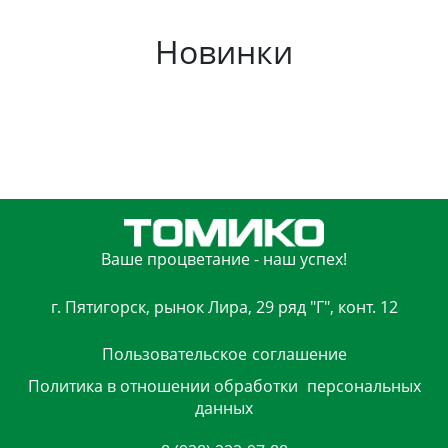
Новинки
Ваше процветание - наш успех!
г. Пятигорск, рынок Лира, 29 ряд "Г", конт. 12
Пользовательское
соглашение
Политика в отношении обработки
персональных
данных