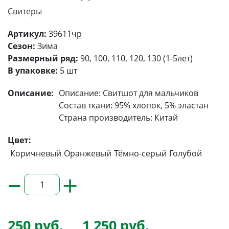
Свитеры
Артикул:
39611чр
Сезон:
Зима
Размерный ряд:
90, 100, 110, 120, 130 (1-5лет)
В упаковке:
5 шт
Описание:
Описание: Свитшот для мальчиков
Состав ткани: 95% хлопок, 5% эластан
Страна производитель: Китай
Цвет:
Коричневый
Оранжевый
Тёмно-серый
Голубой
–
+
250 руб.
1 250 руб.