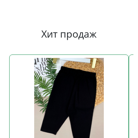
Хит продаж