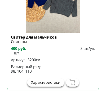
Свитер для мальчиков
Свитеры
400 руб.
3 шт/уп.
1 шт.
Артикул: 3200си
Размерный ряд:
98, 104, 110
Характеристики