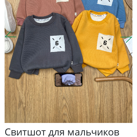
Свитшот для мальчиков