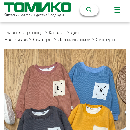
Оптовый магазин детской одежды
Главная страница
>
Каталог
>
Для
мальчиков
>
Свитеры
>
Для мальчиков
>
Свитеры