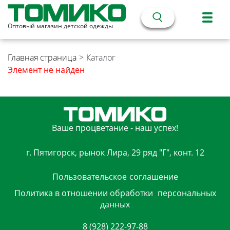
Оптовый магазин детской одежды
Главная страница
>
Каталог
Элемент не найден
Ваше процветание - наш успех!
г. Пятигорск, рынок Лира, 29 ряд "Г", конт. 12
Пользовательское
соглашение
Политика в отношении обработки
персональных
данных
8 (928) 222-97-88