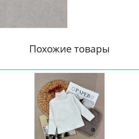
Похожие товары