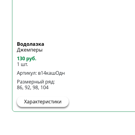
Водолазка
Джемперы
130 руб.
1 шт.
Артикул: в14кашОдн
Размерный ряд:
86, 92, 98, 104
Характеристики