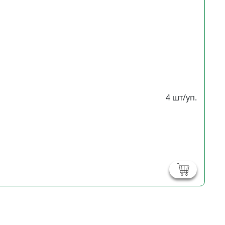
4 шт/уп.