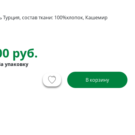
 Турция, состав ткани: 100%хлопок, Кашемир
00 руб.
За упаковку
В корзину