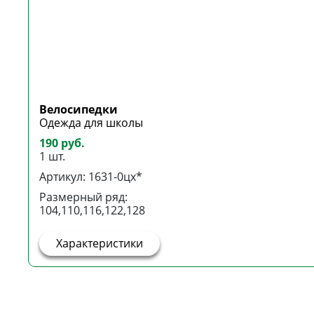
Велосипедки
Одежда для школы
190 руб.
1 шт.
Артикул: 1631-0цх*
Размерный ряд:
104,110,116,122,128
Характеристики