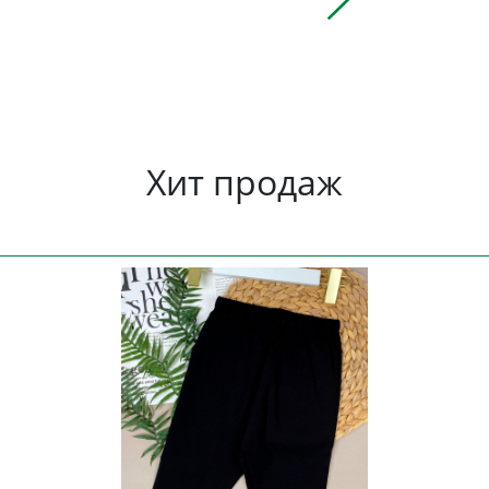
Хит продаж