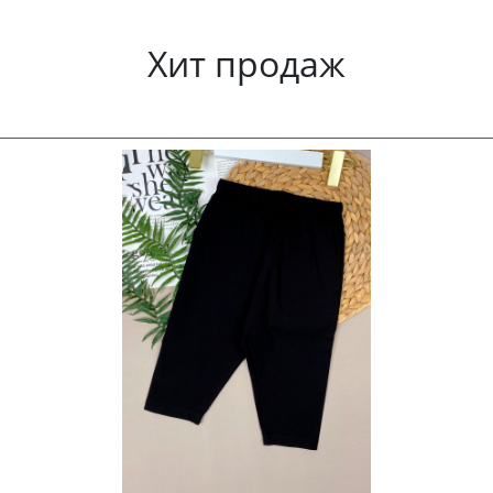
Хит продаж