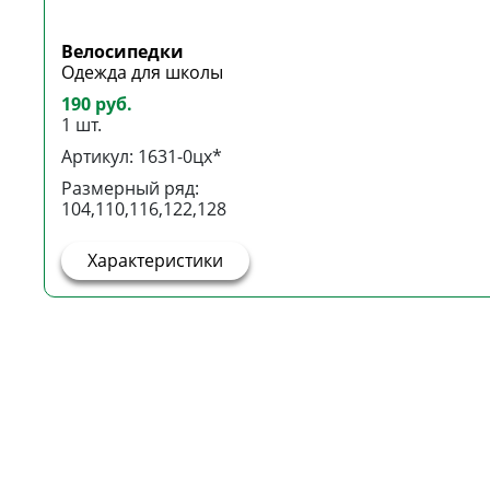
Велосипедки
Одежда для школы
190 руб.
1 шт.
Артикул: 1631-0цх*
Размерный ряд:
104,110,116,122,128
Характеристики