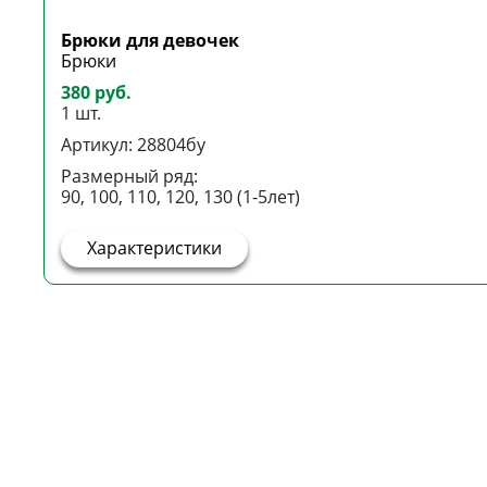
Брюки для девочек
Брюки
380 руб.
1 шт.
Артикул: 28804бу
Размерный ряд:
90, 100, 110, 120, 130 (1-5лет)
Характеристики