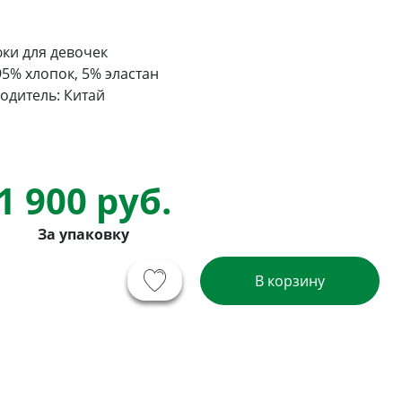
ки для девочек
95% хлопок, 5% эластан
одитель: Китай
1 900 руб.
За упаковку
В корзину