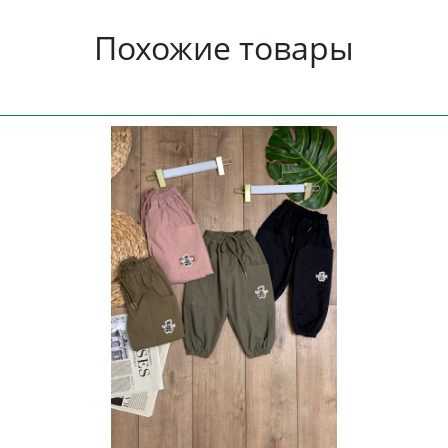
Похожие товары