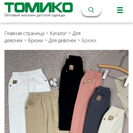
Оптовый магазин детской одежды
Главная страница
>
Каталог
>
Для
девочек
>
Брюки
>
Для девочек
>
Брюки