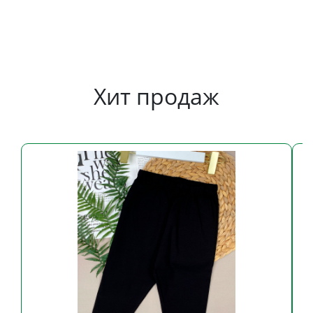
Хит продаж