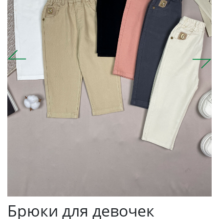
Брюки для девочек