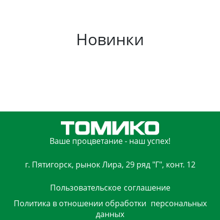
Новинки
Ваше процветание - наш успех!
г. Пятигорск, рынок Лира, 29 ряд "Г", конт. 12
Пользовательское
соглашение
Политика в отношении обработки
персональных
данных