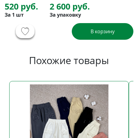
520 руб.
2 600 руб.
За 1 шт
За упаковку
В корзину
Похожие товары