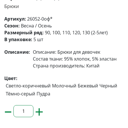
Брюки
Артикул:
26052-0оф*
Сезон:
Весна / Осень
Размерный ряд:
90, 100, 110, 120, 130 (2-5лет)
В упаковке:
5 шт
Описание:
Описание: Брюки для девочек
Состав ткани: 95% хлопок, 5% эластан
Страна производитель: Китай
Цвет:
Светло-коричневый
Молочный
Бежевый
Черный
Тёмно-серый
Пудра
–
+