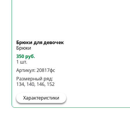
Брюки для девочек
Брюки
350 руб.
1 шт.
Артикул: 20817фс
Размерный ряд:
134, 140, 146, 152
Характеристики