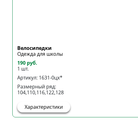
Велосипедки
Одежда для школы
190 руб.
1 шт.
Артикул: 1631-0цх*
Размерный ряд:
104,110,116,122,128
Характеристики