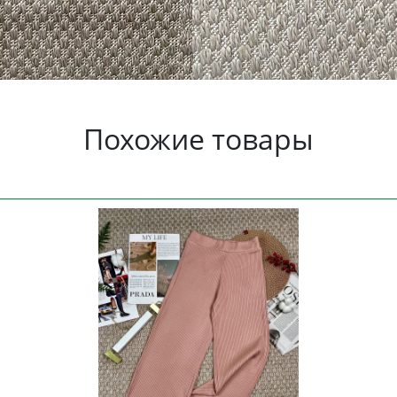
Похожие товары