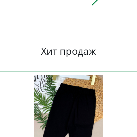
Хит продаж