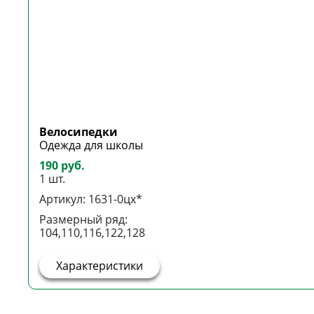
Велосипедки
Одежда для школы
190 руб.
1 шт.
Артикул: 1631-0цх*
Размерный ряд:
104,110,116,122,128
Характеристики