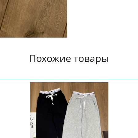
Похожие товары