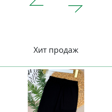
Хит продаж