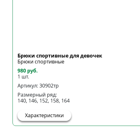
Брюки спортивные для девочек
Брюки спортивные
980 руб.
1 шт.
Артикул: 30902тр
Размерный ряд:
140, 146, 152, 158, 164
Характеристики