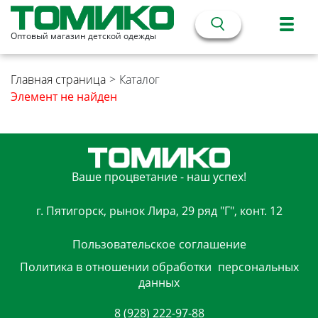
Оптовый магазин детской одежды
Главная страница
>
Каталог
Элемент не найден
Ваше процветание - наш успех!
г. Пятигорск, рынок Лира, 29 ряд "Г", конт. 12
Пользовательское
соглашение
Политика в отношении обработки
персональных
данных
8 (928) 222-97-88