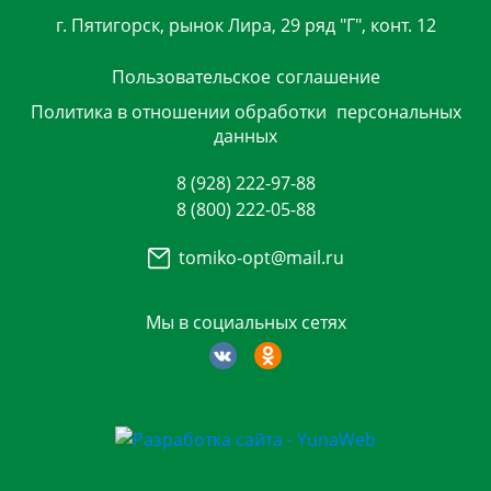
г. Пятигорск, рынок Лира, 29 ряд "Г", конт. 12
Пользовательское
соглашение
Политика в отношении обработки
персональных
данных
8 (928) 222-97-88
8 (800) 222-05-88
tomiko-opt@mail.ru
Мы в социальных сетях