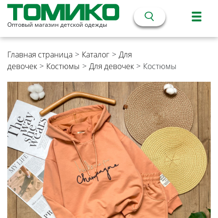
Оптовый магазин детской одежды
Главная страница
>
Каталог
>
Для
девочек
>
Костюмы
>
Для девочек
>
Костюмы