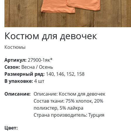
Костюм для девочек
Костюмы
Артикул:
27900-1як*
Сезон:
Весна / Осень
Размерный ряд:
140, 146, 152, 158
В упаковке:
4 шт
Описание:
Описание: Костюм для девочек
Состав ткани: 75% хлопок, 20%
полиэстер, 5% лайкра
Страна производитель: Турция
Цвет: