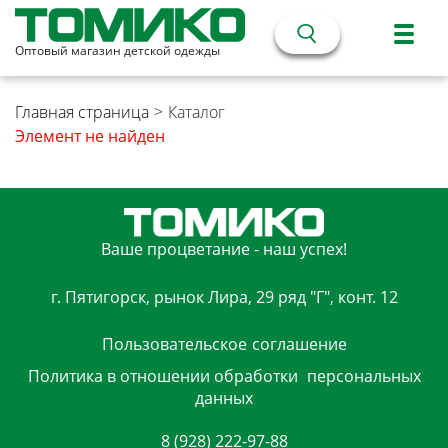
Оптовый магазин детской одежды
Главная страница
>
Каталог
Элемент не найден
Ваше процветание - наш успех!
г. Пятигорск, рынок Лира, 29 ряд "Г", конт. 12
Пользовательское
соглашение
Политика в отношении обработки
персональных
данных
8 (928) 222-97-88