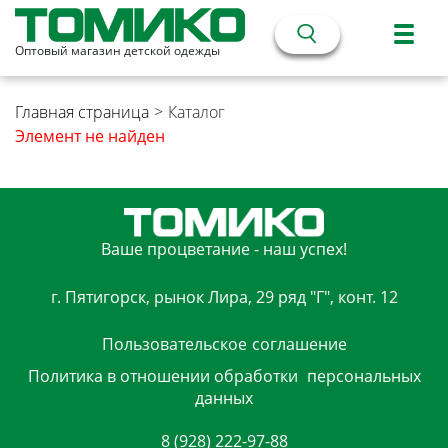
Оптовый магазин детской одежды
Главная страница
>
Каталог
Элемент не найден
Ваше процветание - наш успех!
г. Пятигорск, рынок Лира, 29 ряд "Г", конт. 12
Пользовательское
соглашение
Политика в отношении обработки
персональных
данных
8 (928) 222-97-88