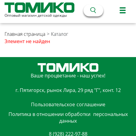
Оптовый магазин детской одежды
Главная страница
>
Каталог
Элемент не найден
Ваше процветание - наш успех!
г. Пятигорск, рынок Лира, 29 ряд "Г", конт. 12
Пользовательское
соглашение
Политика в отношении обработки
персональных
данных
8 (928) 222-97-88