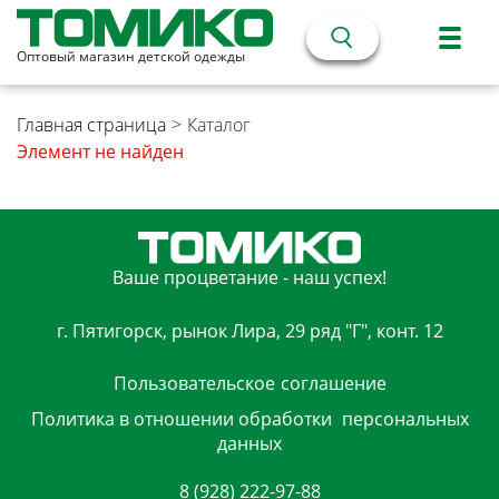
Оптовый магазин детской одежды
Главная страница
>
Каталог
Элемент не найден
Ваше процветание - наш успех!
г. Пятигорск, рынок Лира, 29 ряд "Г", конт. 12
Пользовательское
соглашение
Политика в отношении обработки
персональных
данных
8 (928) 222-97-88